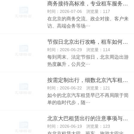
商务接待高标准，专业租车服务赋能企业品牌形象
时间：2026-07-06 浏览量：117
在北京的商务交流、政企对接、客户来
访、高端会务等场···
节假日北京出行攻略，租车如何避开痛点高效出行
时间：2026-06-29 浏览量：114
每到周末、法定节假日，北京周边出游
热度飙升，公共交···
按需定制出行，细数北京汽车租赁的多元适配场景
时间：2026-06-22 浏览量：121
如今的北京汽车租赁早已不再局限于简
单的临时代步，随···
北京大巴租赁出行的注意事项与实用常识
时间：2026-06-19 浏览量：123
在北京租赁大巴、班车、旅游大巴出