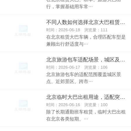
行，掌握基础用车常···
不同人数如何选择北京大巴租赁车型
时间：2026-06-18 浏览量：111
在北京租赁大巴车辆，合理匹配车型是
兼顾出行舒适度与···
北京旅游包车适配场景，城区及周边出游全覆盖
时间：2026-06-17 浏览量：106
北京旅游包车的适配范围覆盖城区景
点、近郊景区、跨市···
北京临时大巴出租用途，适配突发性活动出行
时间：2026-06-16 浏览量：100
除了长期通勤班车租赁，临时大巴出租
在北京各类短期、···