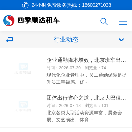
24小时免费服务热线：
18600271038
行业动态
企业通勤降本增效，北京班车出租打造标准化通勤体系
时间：2026-07-20 浏览量：74
现代化企业管理中，员工通勤保障是提
升员工幸福感、优···
团体出行省心之道，北京大巴租赁适配各类大型活动
时间：2026-07-13 浏览量：101
北京各类大型活动资源丰富，展会会
展、文艺演出、体育···